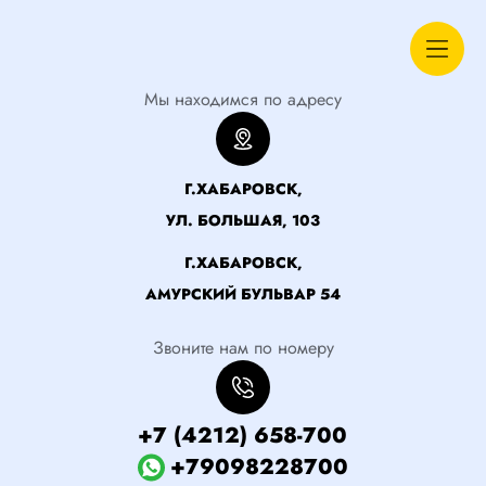
Мы находимся по адресу
Г.ХАБАРОВСК,
УЛ. БОЛЬШАЯ, 103
Г.ХАБАРОВСК,
АМУРСКИЙ БУЛЬВАР 54
Звоните нам по номеру
+7 (4212) 658-700
+79098228700