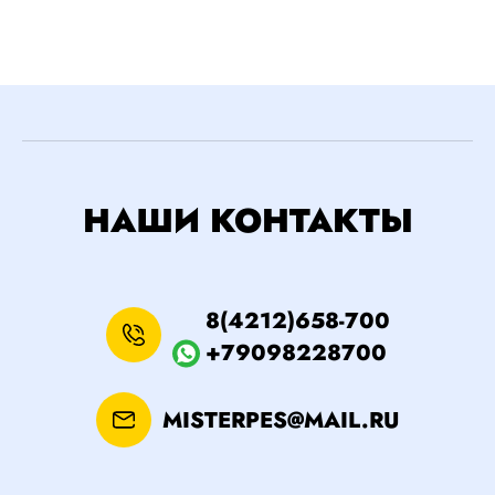
НАШИ КОНТАКТЫ
8(4212)658-700
+79098228700
MISTERPES@MAIL.RU