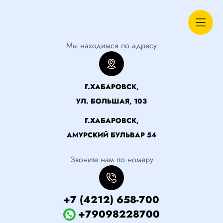
Мы находимся по адресу
Г.ХАБАРОВСК,
УЛ. БОЛЬШАЯ, 103
Г.ХАБАРОВСК,
АМУРСКИЙ БУЛЬВАР 54
Звоните нам по номеру
+7 (4212) 658-700
+79098228700