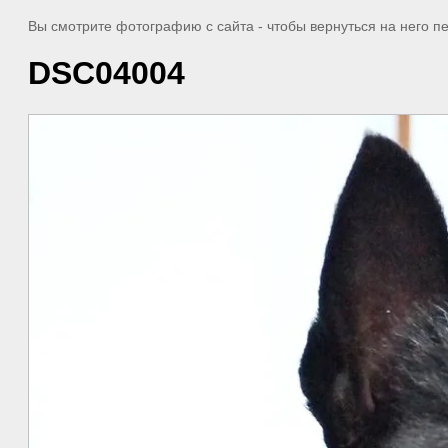
Вы смотрите фотографию с сайта
- чтобы вернуться на него 
DSC04004