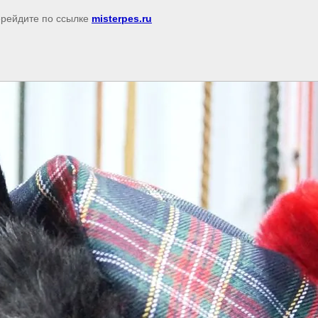
перейдите по ссылке
misterpes.ru